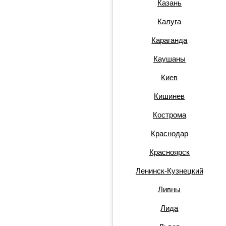
Казань
Калуга
Караганда
Каушаны
Киев
Кишинев
Кострома
Краснодар
Красноярск
Ленинск-Кузнецкий
Ливны
Лида