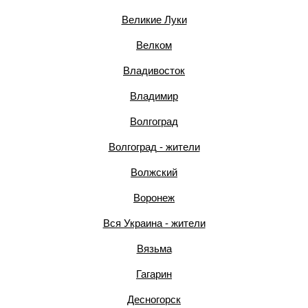
Великие Луки
Велком
Владивосток
Владимир
Волгоград
Волгоград - жители
Волжский
Воронеж
Вся Украина - жители
Вязьма
Гагарин
Десногорск