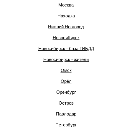
Москва
Находка
Нижний Новгород
Новосибирск
Новосибирск - база ГИБДД
Новосибирск - жители
Омск
Орёл
Оренбург
Остров
Павлодар
Петербург