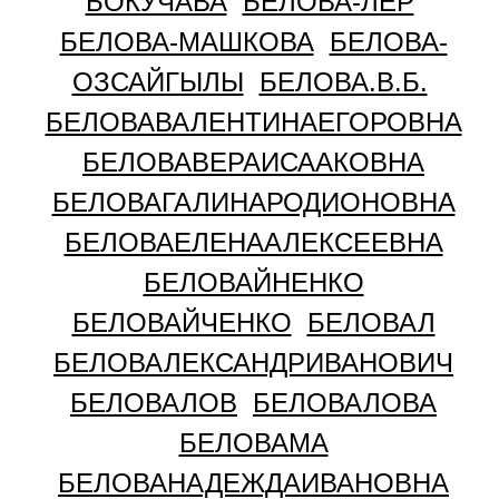
БОКУЧАВА
БЕЛОВА-ЛЕР
БЕЛОВА-МАШКОВА
БЕЛОВА-
ОЗСАЙГЫЛЫ
БЕЛОВА.В.Б.
БЕЛОВАВАЛЕНТИНАЕГОРОВНА
БЕЛОВАВЕРАИСААКОВНА
БЕЛОВАГАЛИНАРОДИОНОВНА
БЕЛОВАЕЛЕНААЛЕКСЕЕВНА
БЕЛОВАЙНЕНКО
БЕЛОВАЙЧЕНКО
БЕЛОВАЛ
БЕЛОВАЛЕКСАНДРИВАНОВИЧ
БЕЛОВАЛОВ
БЕЛОВАЛОВА
БЕЛОВАМА
БЕЛОВАНАДЕЖДАИВАНОВНА