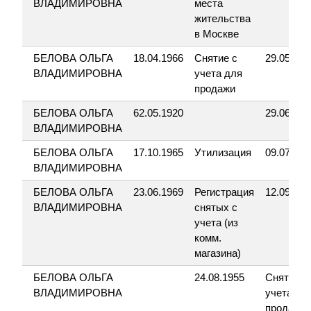
ВЛАДИМИРОВНА
места
жительства
в Москве
БЕЛОВА ОЛЬГА
18.04.1966
Снятие с
29.05.199
ВЛАДИМИРОВНА
учета для
продажи
БЕЛОВА ОЛЬГА
62.05.1920
29.06.200
ВЛАДИМИРОВНА
БЕЛОВА ОЛЬГА
17.10.1965
Утилизация
09.07.200
ВЛАДИМИРОВНА
БЕЛОВА ОЛЬГА
23.06.1969
Регистрация
12.09.200
ВЛАДИМИРОВНА
снятых с
учета (из
комм.
магазина)
БЕЛОВА ОЛЬГА
24.08.1955
Снятие с
ВЛАДИМИРОВНА
учета дл
продажи