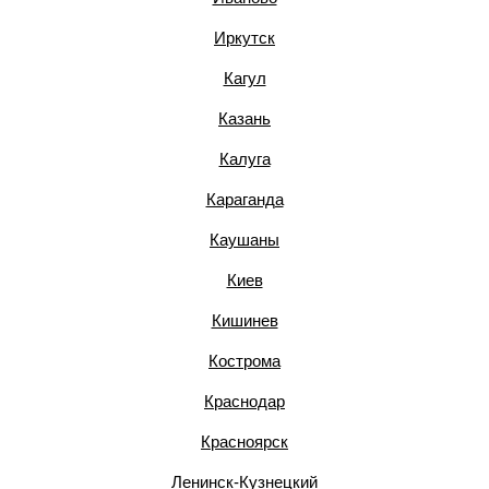
Иркутск
Кагул
Казань
Калуга
Караганда
Каушаны
Киев
Кишинев
Кострома
Краснодар
Красноярск
Ленинск-Кузнецкий