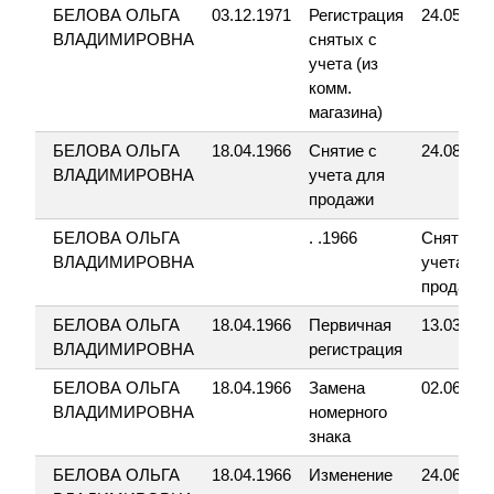
БЕЛОВА ОЛЬГА
03.12.1971
Регистрация
24.05.200
ВЛАДИМИРОВНА
снятых с
учета (из
комм.
магазина)
БЕЛОВА ОЛЬГА
18.04.1966
Снятие с
24.08.200
ВЛАДИМИРОВНА
учета для
продажи
БЕЛОВА ОЛЬГА
. .1966
Снятие с
ВЛАДИМИРОВНА
учета дл
продажи
БЕЛОВА ОЛЬГА
18.04.1966
Первичная
13.03.200
ВЛАДИМИРОВНА
регистрация
БЕЛОВА ОЛЬГА
18.04.1966
Замена
02.06.199
ВЛАДИМИРОВНА
номерного
знака
БЕЛОВА ОЛЬГА
18.04.1966
Изменение
24.06.199