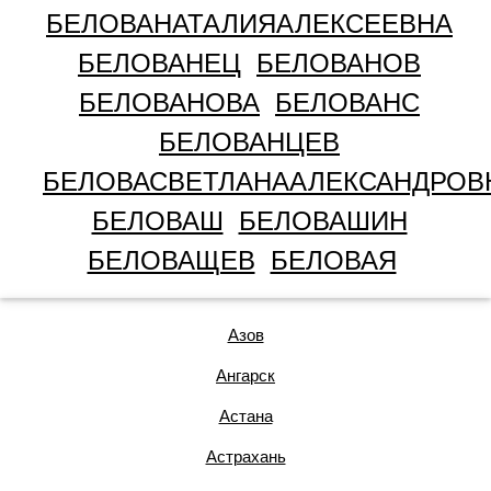
БЕЛОВАНАТАЛИЯАЛЕКСЕЕВНА
БЕЛОВАНЕЦ
БЕЛОВАНОВ
БЕЛОВАНОВА
БЕЛОВАНС
БЕЛОВАНЦЕВ
БЕЛОВАСВЕТЛАНААЛЕКСАНДРОВ
БЕЛОВАШ
БЕЛОВАШИН
БЕЛОВАЩЕВ
БЕЛОВАЯ
Азов
Ангарск
Астана
Астрахань