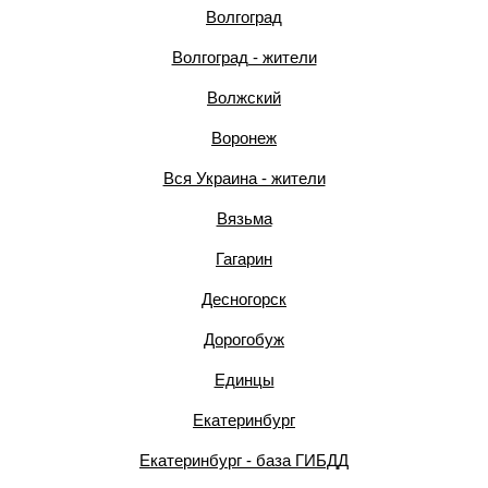
Волгоград
Волгоград - жители
Волжский
Воронеж
Вся Украина - жители
Вязьма
Гагарин
Десногорск
Дорогобуж
Единцы
Екатеринбург
Екатеринбург - база ГИБДД