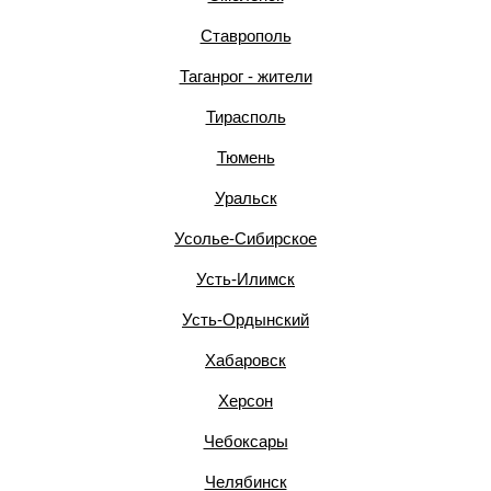
Ставрополь
Таганрог - жители
Тирасполь
Тюмень
Уральск
Усолье-Сибирское
Усть-Илимск
Усть-Ордынский
Хабаровск
Херсон
Чебоксары
Челябинск