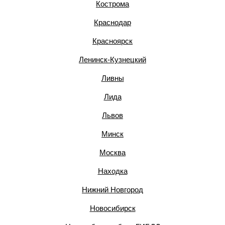
Кострома
Краснодар
Красноярск
Ленинск-Кузнецкий
Ливны
Лида
Львов
Минск
Москва
Находка
Нижний Новгород
Новосибирск