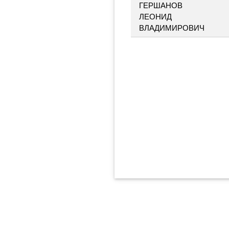
ГЕРШАНОВ
ЛЕОНИД
ВЛАДИМИРОВИЧ