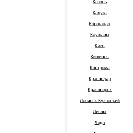
Казань
Калуга
Караганда
Каушаны
Киев
Кишинев
Кострома
Краснодар
Красноярск
Ленинск-Кузнецкий
Ливны
Лида