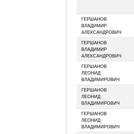
ГЕРШАНОВ
ВЛАДИМИР
АЛЕКСАНДРОВИЧ
ГЕРШАНОВ
ВЛАДИМИР
АЛЕКСАНДРОВИЧ
ГЕРШАНОВ
ЛЕОНИД
ВЛАДИМИРОВИЧ
ГЕРШАНОВ
ЛЕОНИД
ВЛАДИМИРОВИЧ
ГЕРШАНОВ
ЛЕОНИД
ВЛАДИМИРОВИЧ