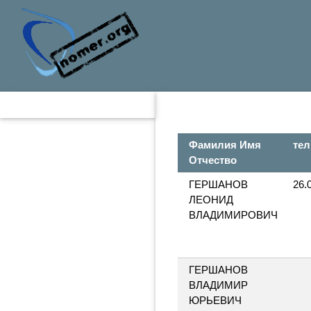
Фамилия Имя
тел
Отчество
ГЕРШАНОВ
26.
ЛЕОНИД
ВЛАДИМИРОВИЧ
ГЕРШАНОВ
ВЛАДИМИР
ЮРЬЕВИЧ