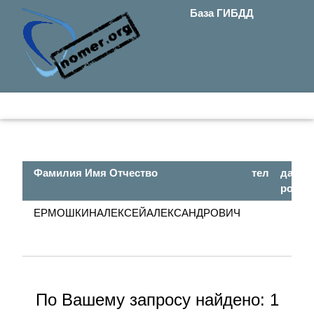
База ГИБДД
Фамилия Имя Отчество
тел
дата
рожд.
ЕРМОШКИНАЛЕКСЕЙАЛЕКСАНДРОВИЧ
По Вашему запросу найдено: 1