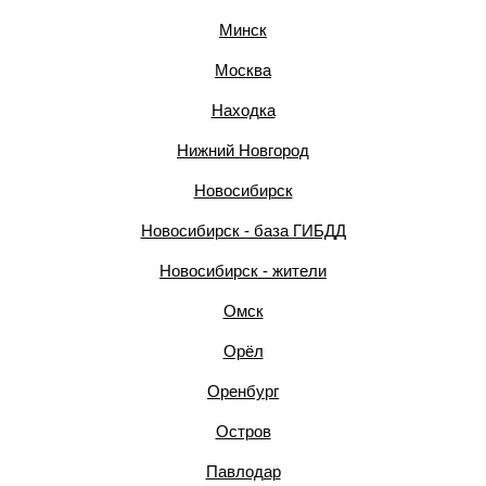
Минск
Москва
Находка
Нижний Новгород
Новосибирск
Новосибирск - база ГИБДД
Новосибирск - жители
Омск
Орёл
Оренбург
Остров
Павлодар