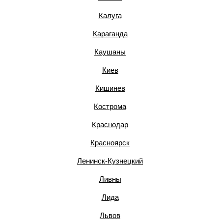
Калуга
Караганда
Каушаны
Киев
Кишинев
Кострома
Краснодар
Красноярск
Ленинск-Кузнецкий
Ливны
Лида
Львов