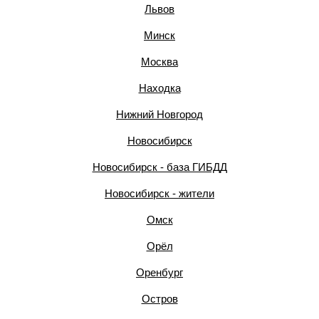
Львов
Минск
Москва
Находка
Нижний Новгород
Новосибирск
Новосибирск - база ГИБДД
Новосибирск - жители
Омск
Орёл
Оренбург
Остров