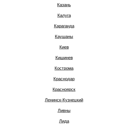
Казань
Калуга
Караганда
Каушаны
Киев
Кишинев
Кострома
Краснодар
Красноярск
Ленинск-Кузнецкий
Ливны
Лида