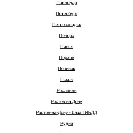
Павлодар
Петербург
Петрозаводск
Печора
Пинск
Порхов
Починок
Псков
Рославль
Ростов на Дону
Ростов-на-Дону - база ГИБДД
Рудня