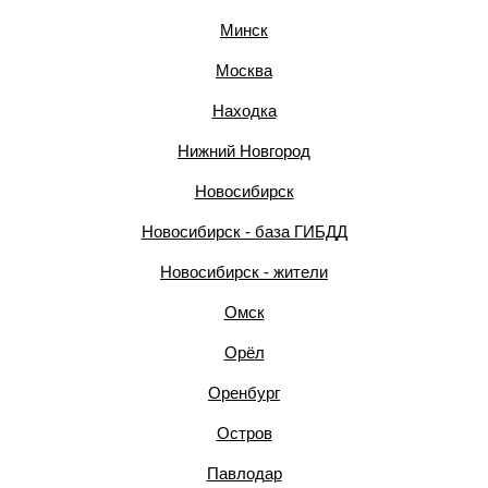
Минск
Москва
Находка
Нижний Новгород
Новосибирск
Новосибирск - база ГИБДД
Новосибирск - жители
Омск
Орёл
Оренбург
Остров
Павлодар