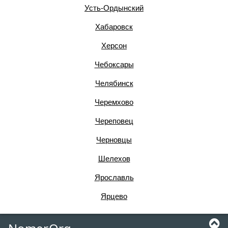
Усть-Ордынский
Хабаровск
Херсон
Чебоксары
Челябинск
Черемхово
Череповец
Черновцы
Шелехов
Ярославль
Ярцево