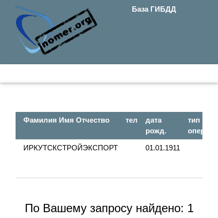
База ГИБДД
Фамилия Имя Отчество
тел
дата
тип
рожд.
опер.
ИРКУТСКСТРОЙЭКСПОРТ
01.01.1911
По Вашему запросу найдено: 1