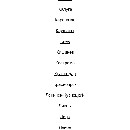
Калуга
Караганда
Каушаны
Киев
Кишинев
Кострома
Краснодар
Красноярск
Ленинск-Кузнецкий
Ливны
Лида
Львов