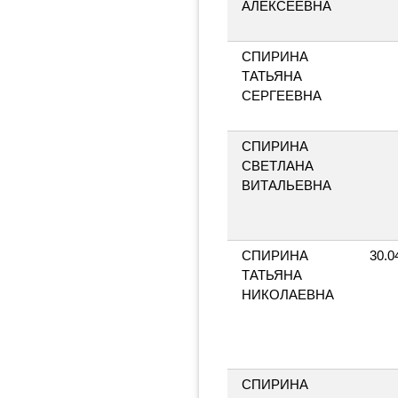
АЛЕКСЕЕВНА
СПИРИНА
ТАТЬЯНА
СЕРГЕЕВНА
СПИРИНА
СВЕТЛАНА
ВИТАЛЬЕВНА
СПИРИНА
30.0
ТАТЬЯНА
НИКОЛАЕВНА
СПИРИНА