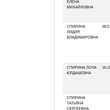
ЕЛЕНА
МИХАЙЛОВНА
СПИРИНА
08.0
ЛИДИЯ
ВЛАДИМИРОВНА
СПИРИНА ЛОЛА
16.1
ЮЛДАШЕВНА
СПИРИНА
ТАТЬЯНА
СЕРГЕЕВНА