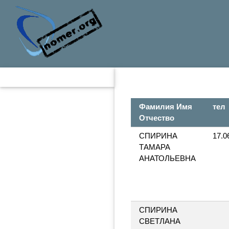
Фамилия Имя
тел
Отчество
СПИРИНА
17.0
ТАМАРА
АНАТОЛЬЕВНА
СПИРИНА
СВЕТЛАНА