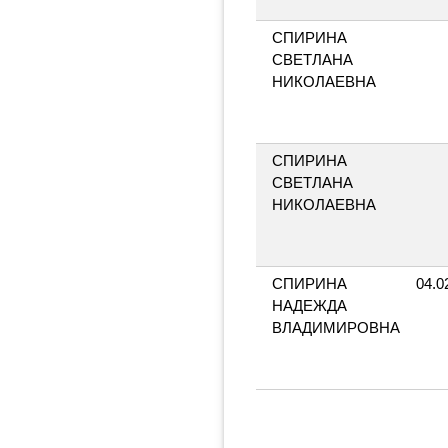
СПИРИНА
СВЕТЛАНА
НИКОЛАЕВНА
СПИРИНА
СВЕТЛАНА
НИКОЛАЕВНА
СПИРИНА
04.0
НАДЕЖДА
ВЛАДИМИРОВНА