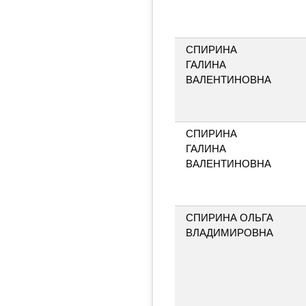
СПИРИНА
ГАЛИНА
ВАЛЕНТИНОВНА
СПИРИНА
ГАЛИНА
ВАЛЕНТИНОВНА
СПИРИНА ОЛЬГА
ВЛАДИМИРОВНА