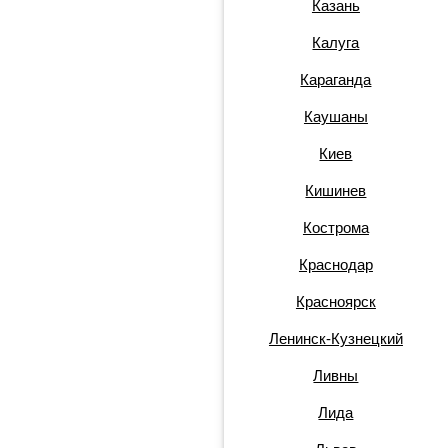
Казань
Калуга
Караганда
Каушаны
Киев
Кишинев
Кострома
Краснодар
Красноярск
Ленинск-Кузнецкий
Ливны
Лида