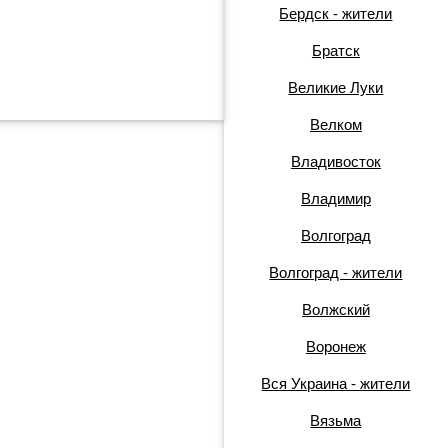
Бердск - жители
Братск
Великие Луки
Велком
Владивосток
Владимир
Волгоград
Волгоград - жители
Волжский
Воронеж
Вся Украина - жители
Вязьма