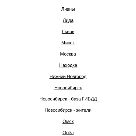
Ливны
Лида
Львов
Минск
Москва
Находка
Нижний Новгород
Новосибирск
Новосибирск - база ГИБДД
Новосибирск - жители
Омск
Орёл