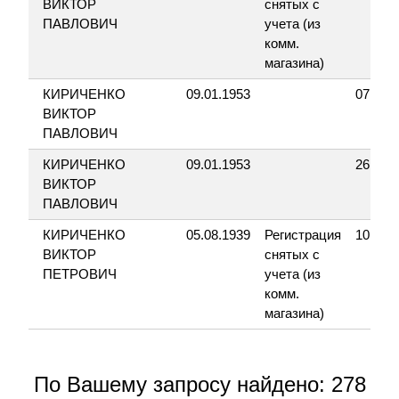
ВИКТОР
снятых с
ПАВЛОВИЧ
учета (из
комм.
магазина)
КИРИЧЕНКО
09.01.1953
07.06.
ВИКТОР
ПАВЛОВИЧ
КИРИЧЕНКО
09.01.1953
26.05.
ВИКТОР
ПАВЛОВИЧ
КИРИЧЕНКО
05.08.1939
Регистрация
10.12.
ВИКТОР
снятых с
ПЕТРОВИЧ
учета (из
комм.
магазина)
По Вашему запросу найдено: 278