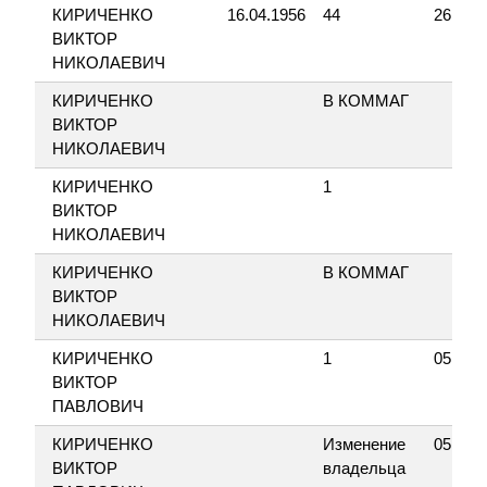
КИРИЧЕНКО
16.04.1956
44
26.08.
ВИКТОР
НИКОЛАЕВИЧ
КИРИЧЕНКО
В КОММАГ
ВИКТОР
НИКОЛАЕВИЧ
КИРИЧЕНКО
1
ВИКТОР
НИКОЛАЕВИЧ
КИРИЧЕНКО
В КОММАГ
ВИКТОР
НИКОЛАЕВИЧ
КИРИЧЕНКО
1
05.06.
ВИКТОР
ПАВЛОВИЧ
КИРИЧЕНКО
Изменение
05.06.
ВИКТОР
владельца