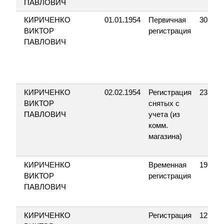
ПАВЛОВИЧ
КИРИЧЕНКО
01.01.1954
Первичная
30.07.
ВИКТОР
регистрация
ПАВЛОВИЧ
КИРИЧЕНКО
02.02.1954
Регистрация
23.11.
ВИКТОР
снятых с
ПАВЛОВИЧ
учета (из
комм.
магазина)
КИРИЧЕНКО
Временная
19.06.
ВИКТОР
регистрация
ПАВЛОВИЧ
КИРИЧЕНКО
Регистрация
12.03.