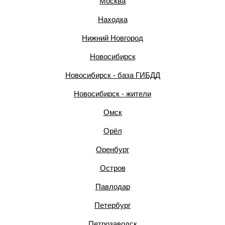
Москва
Находка
Нижний Новгород
Новосибирск
Новосибирск - база ГИБДД
Новосибирск - жители
Омск
Орёл
Оренбург
Остров
Павлодар
Петербург
Петрозаводск