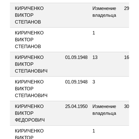
КИРИЧЕНКО
Изменение
29.10.
ВИКТОР
владельца
СТЕПАНОВ
КИРИЧЕНКО
1
ВИКТОР
СТЕПАНОВ
КИРИЧЕНКО
01.09.1948
13
16.04.
ВИКТОР
СТЕПАНОВИЧ
КИРИЧЕНКО
01.09.1948
3
ВИКТОР
СТЕПАНОВИЧ
КИРИЧЕНКО
25.04.1950
Изменение
30.05.
ВИКТОР
владельца
ФЕДОРОВИЧ
КИРИЧЕНКО
1
ВИКТОР