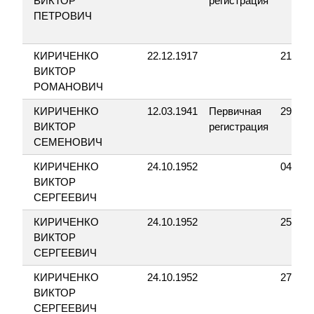
ВИКТОР
регистрация
ПЕТРОВИЧ
КИРИЧЕНКО
22.12.1917
21.4.1
ВИКТОР
РОМАНОВИЧ
КИРИЧЕНКО
12.03.1941
Первичная
29.04.
ВИКТОР
регистрация
СЕМЕНОВИЧ
КИРИЧЕНКО
24.10.1952
04.06.
ВИКТОР
СЕРГЕЕВИЧ
КИРИЧЕНКО
24.10.1952
25.02.
ВИКТОР
СЕРГЕЕВИЧ
КИРИЧЕНКО
24.10.1952
27.07.
ВИКТОР
СЕРГЕЕВИЧ