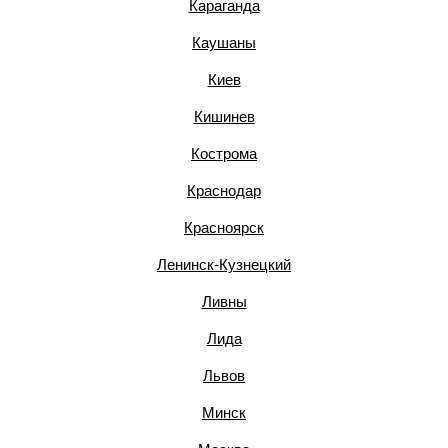
Караганда
Каушаны
Киев
Кишинев
Кострома
Краснодар
Красноярск
Ленинск-Кузнецкий
Ливны
Лида
Львов
Минск