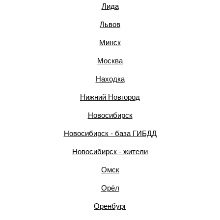
Лида
Львов
Минск
Москва
Находка
Нижний Новгород
Новосибирск
Новосибирск - база ГИБДД
Новосибирск - жители
Омск
Орёл
Оренбург