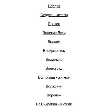
Бердск
Бердск - жители
Братск
Великие Луки
Велком
Владивосток
Владимир
Волгоград
Волгоград - жители
Волжский
Воронеж
Вся Украина - жители