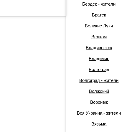
Бердск - жители
Братск
Великие Луки
Велком
Владивосток
Владимир
Волгоград
Волгоград - жители
Волжский
Воронеж
Вся Украина - жители
Вязьма