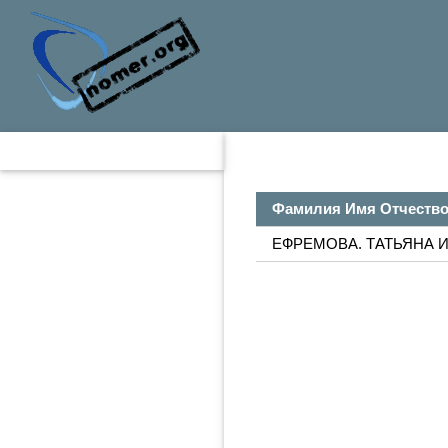
Фамилия Имя Отчеств
ЕФРЕМОВА. ТАТЬЯНА 