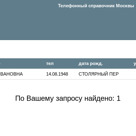
Телефонный справочник Москвы
о
тел
дата рожд.
у
ИВАНОВНА
14.08.1948
СТОЛЯРНЫЙ ПЕР
По Вашему запросу найдено: 1