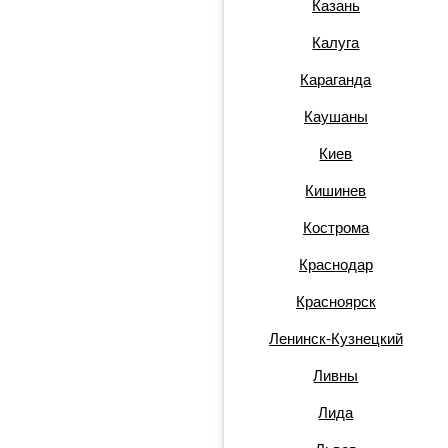
Казань
Калуга
Караганда
Каушаны
Киев
Кишинев
Кострома
Краснодар
Красноярск
Ленинск-Кузнецкий
Ливны
Лида