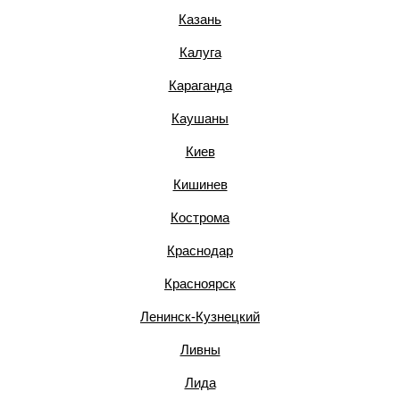
Казань
Калуга
Караганда
Каушаны
Киев
Кишинев
Кострома
Краснодар
Красноярск
Ленинск-Кузнецкий
Ливны
Лида