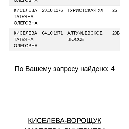
ОЛЕГОВНА
КИСЕЛЕВА
29.10.1976
ТУРИСТСКАЯ УЛ
25
2
ТАТЬЯНА
ОЛЕГОВНА
КИСЕЛЕВА
04.10.1971
АЛТУФЬЕВСКОЕ
20Б
ТАТЬЯНА
ШОССЕ
ОЛЕГОВНА
По Вашему запросу найдено: 4
КИСЕЛЕВА-ВОРОЩУК