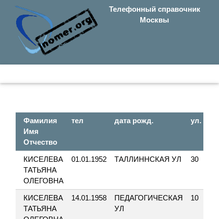
Телефонный справочник
Москвы
Фамилия
тел
дата рожд.
ул.
д
Имя
Отчество
КИСЕЛЕВА
01.01.1952
ТАЛЛИННСКАЯ УЛ
30
1
ТАТЬЯНА
ОЛЕГОВНА
КИСЕЛЕВА
14.01.1958
ПЕДАГОГИЧЕСКАЯ
10
ТАТЬЯНА
УЛ