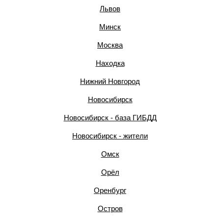
Львов
Минск
Москва
Находка
Нижний Новгород
Новосибирск
Новосибирск - база ГИБДД
Новосибирск - жители
Омск
Орёл
Оренбург
Остров