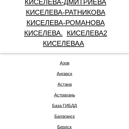
КИСЕЛЕВА-ДМИТРИЕВА
КИСЕЛЕВА-РАТНИКОВА
КИСЕЛЕВА-РОМАНОВА
КИСЕЛЕВА.
КИСЕЛЕВА2
КИСЕЛЕВАА
Азов
Ангарск
Астана
Астрахань
База ГИБДД
Балаганск
Бердск