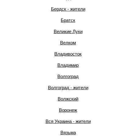
Бердск - жители
Братск
Великие Луки
Велком
Владивосток
Владимир
Волгоград
Волгоград - жители
Волжский
Воронеж
Вся Украина - жители
Вязьма