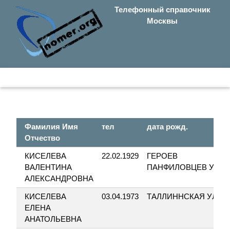
Телефонный справочник
Москвы
Фамилия Имя
тел
дата рожд.
Отчество
КИСЕЛЕВА
22.02.1929
ГЕРОЕВ
ВАЛЕНТИНА
ПАНФИЛОВЦЕВ УЛ
АЛЕКСАНДРОВНА
КИСЕЛЕВА
03.04.1973
ТАЛЛИННСКАЯ УЛ
ЕЛЕНА
АНАТОЛЬЕВНА