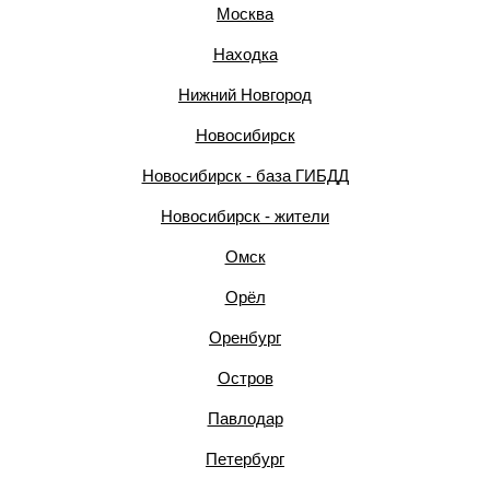
Москва
Находка
Нижний Новгород
Новосибирск
Новосибирск - база ГИБДД
Новосибирск - жители
Омск
Орёл
Оренбург
Остров
Павлодар
Петербург