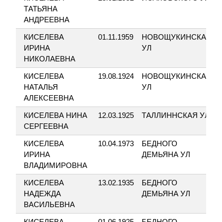
ТАТЬЯНА
АНДРЕЕВНА
КИСЕЛЕВА
01.11.1959
НОВОЩУКИНСКАЯ
ИРИНА
УЛ
НИКОЛАЕВНА
КИСЕЛЕВА
19.08.1924
НОВОЩУКИНСКАЯ
НАТАЛЬЯ
УЛ
АЛЕКСЕЕВНА
КИСЕЛЕВА НИНА
12.03.1925
ТАЛЛИННСКАЯ УЛ
СЕРГЕЕВНА
КИСЕЛЕВА
10.04.1973
БЕДНОГО
ИРИНА
ДЕМЬЯНА УЛ
ВЛАДИМИРОВНА
КИСЕЛЕВА
13.02.1935
БЕДНОГО
НАДЕЖДА
ДЕМЬЯНА УЛ
ВАСИЛЬЕВНА
КИСЕЛЕВА
01.06.1925
БЕДНОГО