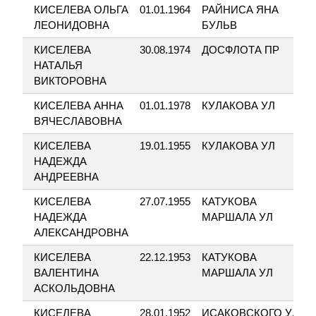
КИСЕЛЕВА ОЛЬГА
01.01.1964
РАЙНИСА ЯНА
ЛЕОНИДОВНА
БУЛЬВ
КИСЕЛЕВА
30.08.1974
ДОСФЛОТА ПР
НАТАЛЬЯ
ВИКТОРОВНА
КИСЕЛЕВА АННА
01.01.1978
КУЛАКОВА УЛ
ВЯЧЕСЛАВОВНА
КИСЕЛЕВА
19.01.1955
КУЛАКОВА УЛ
НАДЕЖДА
АНДРЕЕВНА
КИСЕЛЕВА
27.07.1955
КАТУКОВА
НАДЕЖДА
МАРШАЛА УЛ
АЛЕКСАНДРОВНА
КИСЕЛЕВА
22.12.1953
КАТУКОВА
ВАЛЕНТИНА
МАРШАЛА УЛ
АСКОЛЬДОВНА
КИСЕЛЕВА
28.01.1952
ИСАКОВСКОГО УЛ