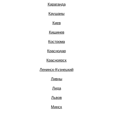
Караганда
Каушаны
Киев
Кишинев
Кострома
Краснодар
Красноярск
Ленинск-Кузнецкий
Ливны
Лида
Львов
Минск