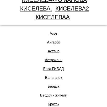
КИСЕЛЕВА.
КИСЕЛЕВА2
КИСЕЛЕВАА
Азов
Ангарск
Астана
Астрахань
База ГИБДД
Балаганск
Бердск
Бердск - жители
Братск