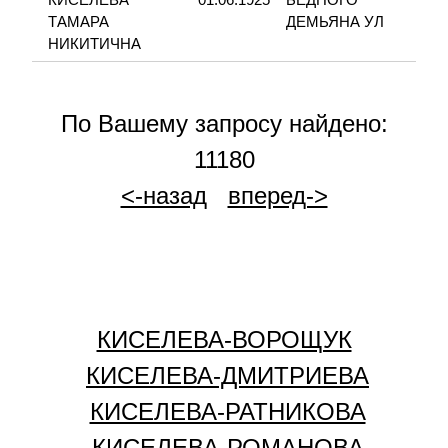
ТАМАРА
ДЕМЬЯНА УЛ
НИКИТИЧНА
По Вашему запросу найдено:
11180
<-назад
вперед->
КИСЕЛЕВА-ВОРОЩУК
КИСЕЛЕВА-ДМИТРИЕВА
КИСЕЛЕВА-РАТНИКОВА
КИСЕЛЕВА-РОМАНОВА