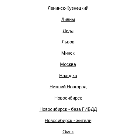
Ленинск-Кузнецкий
Ливны
Лида
Львов
Минск
Москва
Находка
Нижний Новгород
Новосибирск
Новосибирск - база ГИБДД
Новосибирск - жители
Омск