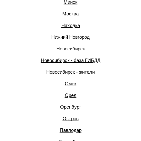
Минск
Москва
Находка
Нижний Новгород
Новосибирск
Новосибирск - база ГИБДД
Новосибирск - жители
Омск
Орёл
Оренбург
Остров
Павлодар