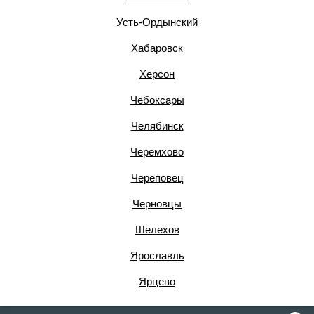
Усть-Ордынский
Хабаровск
Херсон
Чебоксары
Челябинск
Черемхово
Череповец
Черновцы
Шелехов
Ярославль
Ярцево