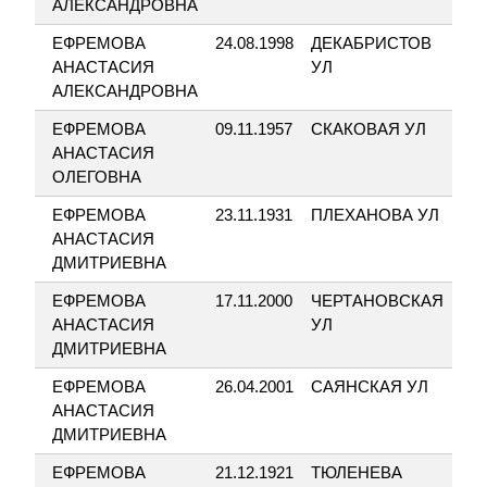
АЛЕКСАНДРОВНА
ЕФРЕМОВА
24.08.1998
ДЕКАБРИСТОВ
2
АНАСТАСИЯ
УЛ
АЛЕКСАНДРОВНА
ЕФРЕМОВА
09.11.1957
СКАКОВАЯ УЛ
4/
АНАСТАСИЯ
ОЛЕГОВНА
ЕФРЕМОВА
23.11.1931
ПЛЕХАНОВА УЛ
2
АНАСТАСИЯ
ДМИТРИЕВНА
ЕФРЕМОВА
17.11.2000
ЧЕРТАНОВСКАЯ
1
АНАСТАСИЯ
УЛ
ДМИТРИЕВНА
ЕФРЕМОВА
26.04.2001
САЯНСКАЯ УЛ
4
АНАСТАСИЯ
ДМИТРИЕВНА
ЕФРЕМОВА
21.12.1921
ТЮЛЕНЕВА
2