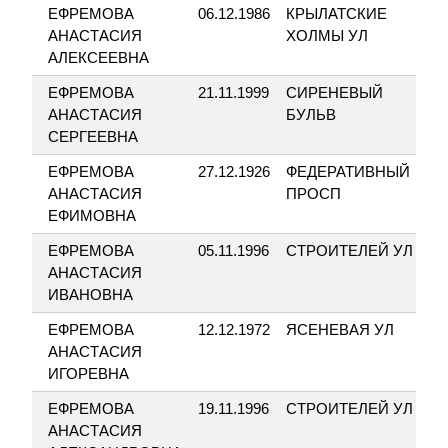
ЕФРЕМОВА
06.12.1986
КРЫЛАТСКИЕ
2
АНАСТАСИЯ
ХОЛМЫ УЛ
АЛЕКСЕЕВНА
ЕФРЕМОВА
21.11.1999
СИРЕНЕВЫЙ
5
АНАСТАСИЯ
БУЛЬВ
СЕРГЕЕВНА
ЕФРЕМОВА
27.12.1926
ФЕДЕРАТИВНЫЙ
3
АНАСТАСИЯ
ПРОСП
ЕФИМОВНА
ЕФРЕМОВА
05.11.1996
СТРОИТЕЛЕЙ УЛ
7
АНАСТАСИЯ
ИВАНОВНА
ЕФРЕМОВА
12.12.1972
ЯСЕНЕВАЯ УЛ
1
АНАСТАСИЯ
ИГОРЕВНА
ЕФРЕМОВА
19.11.1996
СТРОИТЕЛЕЙ УЛ
7
АНАСТАСИЯ