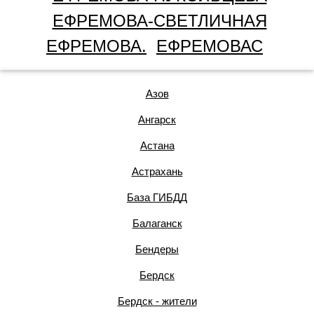
ЕФРЕМОВА-СВЕТЛИЧНАЯ
ЕФРЕМОВА.
ЕФРЕМОВАС
Азов
Ангарск
Астана
Астрахань
База ГИБДД
Балаганск
Бендеры
Бердск
Бердск - жители