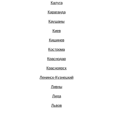
Калуга
Караганда
Каушаны
Киев
Кишинев
Кострома
Краснодар
Красноярск
Ленинск-Кузнецкий
Ливны
Лида
Львов