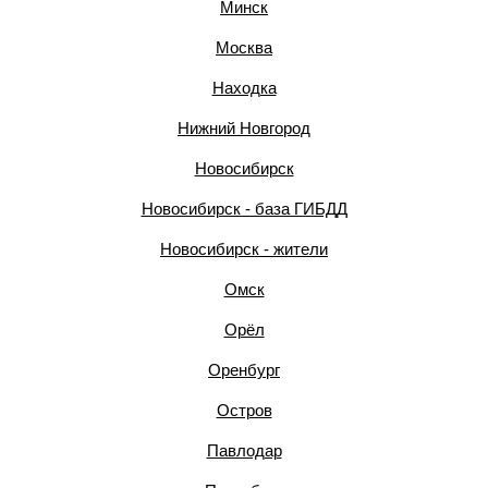
Минск
Москва
Находка
Нижний Новгород
Новосибирск
Новосибирск - база ГИБДД
Новосибирск - жители
Омск
Орёл
Оренбург
Остров
Павлодар