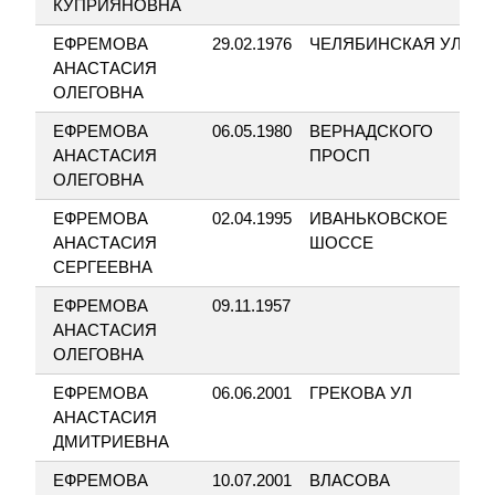
КУПРИЯНОВНА
ЕФРЕМОВА
29.02.1976
ЧЕЛЯБИНСКАЯ УЛ
1
АНАСТАСИЯ
ОЛЕГОВНА
ЕФРЕМОВА
06.05.1980
ВЕРНАДСКОГО
1
АНАСТАСИЯ
ПРОСП
ОЛЕГОВНА
ЕФРЕМОВА
02.04.1995
ИВАНЬКОВСКОЕ
1
АНАСТАСИЯ
ШОССЕ
СЕРГЕЕВНА
ЕФРЕМОВА
09.11.1957
АНАСТАСИЯ
ОЛЕГОВНА
ЕФРЕМОВА
06.06.2001
ГРЕКОВА УЛ
7
АНАСТАСИЯ
ДМИТРИЕВНА
ЕФРЕМОВА
10.07.2001
ВЛАСОВА
4