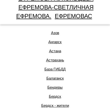
ЕФРЕМОВА-СВЕТЛИЧНАЯ
ЕФРЕМОВА.
ЕФРЕМОВАС
Азов
Ангарск
Астана
Астрахань
База ГИБДД
Балаганск
Бендеры
Бердск
Бердск - жители