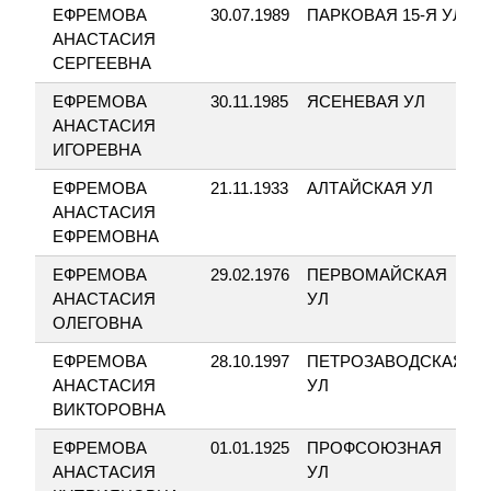
ЕФРЕМОВА
30.07.1989
ПАРКОВАЯ 15-Я УЛ
2
АНАСТАСИЯ
СЕРГЕЕВНА
ЕФРЕМОВА
30.11.1985
ЯСЕНЕВАЯ УЛ
3
АНАСТАСИЯ
ИГОРЕВНА
ЕФРЕМОВА
21.11.1933
АЛТАЙСКАЯ УЛ
1
АНАСТАСИЯ
ЕФРЕМОВНА
ЕФРЕМОВА
29.02.1976
ПЕРВОМАЙСКАЯ
1
АНАСТАСИЯ
УЛ
ОЛЕГОВНА
ЕФРЕМОВА
28.10.1997
ПЕТРОЗАВОДСКАЯ
1
АНАСТАСИЯ
УЛ
ВИКТОРОВНА
ЕФРЕМОВА
01.01.1925
ПРОФСОЮЗНАЯ
4
АНАСТАСИЯ
УЛ