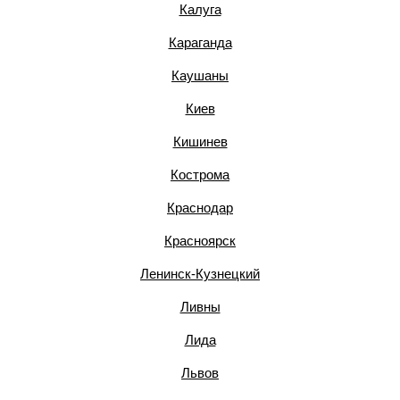
Калуга
Караганда
Каушаны
Киев
Кишинев
Кострома
Краснодар
Красноярск
Ленинск-Кузнецкий
Ливны
Лида
Львов