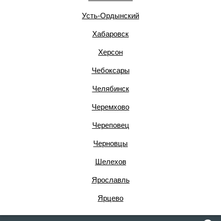
Усть-Ордынский
Хабаровск
Херсон
Чебоксары
Челябинск
Черемхово
Череповец
Черновцы
Шелехов
Ярославль
Ярцево