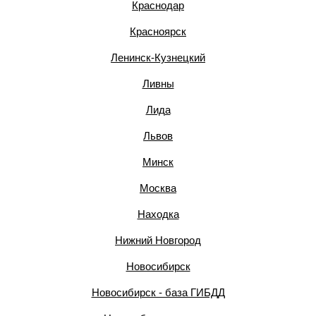
Краснодар
Красноярск
Ленинск-Кузнецкий
Ливны
Лида
Львов
Минск
Москва
Находка
Нижний Новгород
Новосибирск
Новосибирск - база ГИБДД