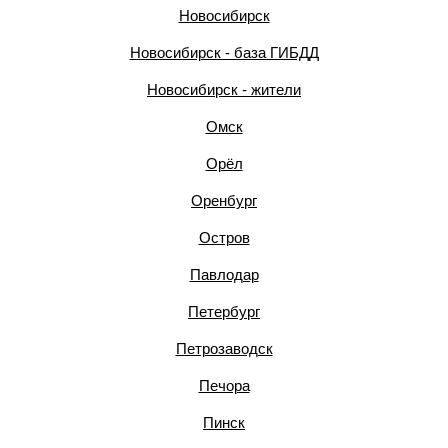
Новосибирск
Новосибирск - база ГИБДД
Новосибирск - жители
Омск
Орёл
Оренбург
Остров
Павлодар
Петербург
Петрозаводск
Печора
Пинск