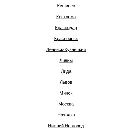
Кишинев
Кострома
Краснодар
Красноярск
Ленинск-Кузнецкий
Ливны
Лида
Львов
Минск
Москва
Находка
Нижний Новгород