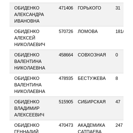
ОБИДЕНКО
471406
ГОРЬКОГО
31
АЛЕКСАНДРА
ИВАНОВНА
ОБИДЕНКО
570726
ЛОМОВА
181/7
АЛЕКСЕЙ
НИКОЛАЕВИЧ
ОБИДЕНКО
458664
СОВХОЗНАЯ
0
ВАЛЕНТИНА
НИКОЛАЕВНА
ОБИДЕНКО
478935
БЕСТУЖЕВА
8
ВАЛЕНТИНА
НИКОЛАЕВНА
ОБИДЕНКО
515905
СИБИРСКАЯ
47
ВЛАДИМИР
АЛЕКСЕЕВИЧ
ОБИДЕНКО
470473
АКАДЕМИКА
247
ГЕННАДИЙ
САТПАЕВА